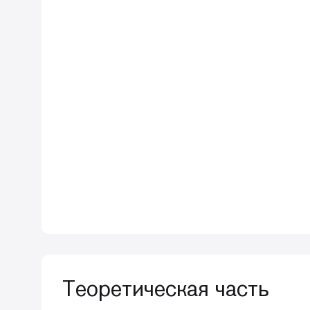
Теоретическая часть