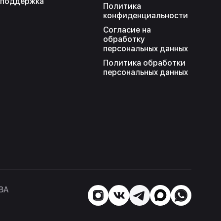
поддержка
Политика
конфиденциальности
Согласие на
обработку
персональных данных
Политика обработки
персональных данных
BA