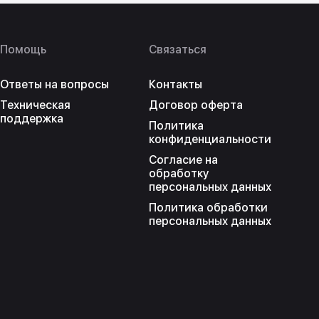
Помощь
Связаться
Ответы на вопросы
Контакты
Техническая
Договор оферта
поддержка
Политика
конфиденциальности
Согласие на
обработку
персональных данных
Политика обработки
персональных данных