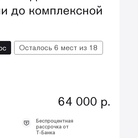
и до комплексной
Осталось 6 мест из 18
рс
64 000 р.
Беспроцентная
рассрочка от
Т-Банка