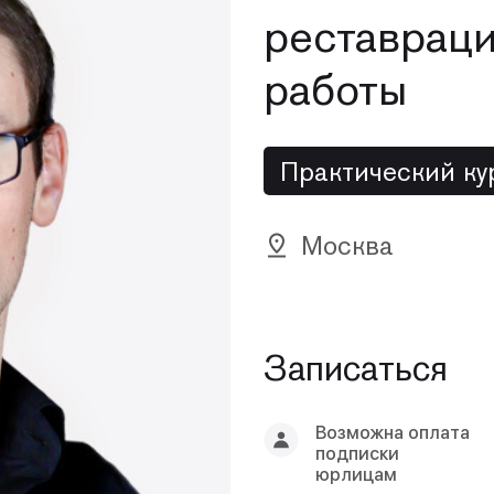
реставраци
работы
Практический ку
Москва
Записаться
Возможна оплата
подписки
юрлицам