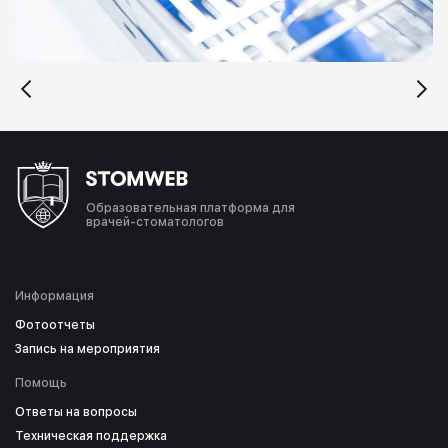
Образовательная платформа для
врачей-стоматологов
Информация
Фотоотчеты
Запись на мероприятия
Помощь
Ответы на вопросы
Техническая поддержка