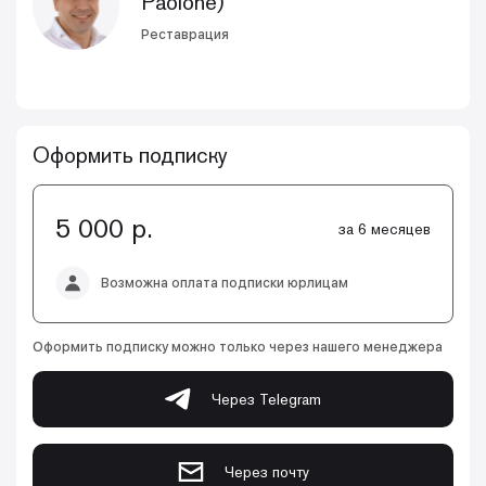
Paolone)
Реставрация
Оформить подписку
5 000 р.
за 6 месяцев
Возможна оплата подписки юрлицам
Оформить подписку можно только через нашего менеджера
Через Telegram
Через почту