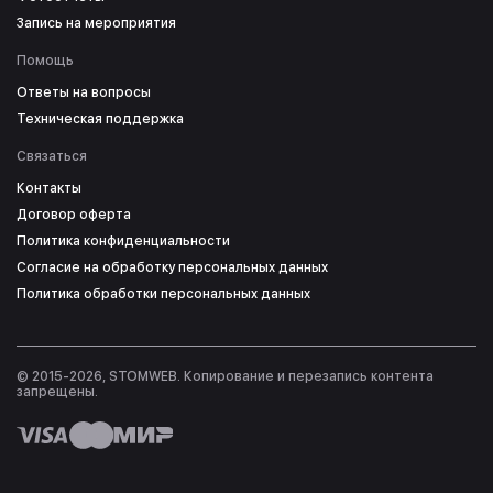
Запись на мероприятия
Помощь
Ответы на вопросы
Техническая поддержка
Связаться
Контакты
Договор оферта
Политика конфиденциальности
Согласие на обработку персональных данных
Политика обработки персональных данных
© 2015-2026, STOMWEB. Копирование и перезапись контента
запрещены.