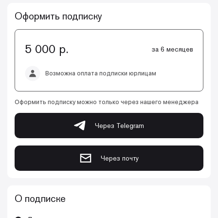
Оформить подписку
5 000 р.
за 6 месяцев
Возможна оплата подписки юрлицам
Оформить подписку можно только через нашего менеджера
Через Telegram
Через почту
О подписке