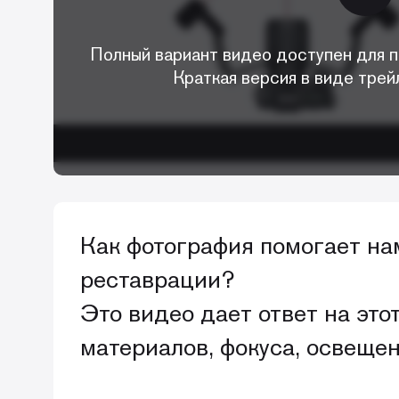
Полный вариант видео доступен для п
Краткая версия в виде трей
Как фотография помогает н
реставрации?
Это видео дает ответ на это
материалов, фокуса, освеще