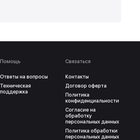
Помощь
Связаться
Ответы на вопросы
Контакты
Техническая
Договор оферта
поддержка
Политика
конфиденциальности
Согласие на
обработку
персональных данных
Политика обработки
персональных данных