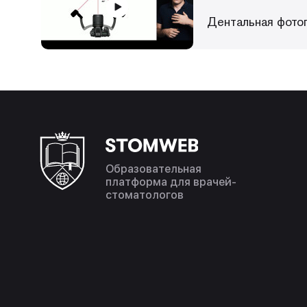
Дентальная фото
Образовательная
платформа для врачей-
стоматологов