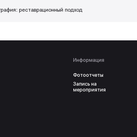
графия: реставрационный подход
Информация
Фотоотчеты
Запись на
мероприятия