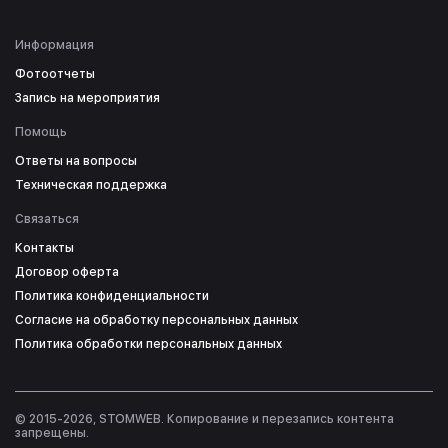
Информация
Фотоотчеты
Запись на мероприятия
Помощь
Ответы на вопросы
Техническая поддержка
Связаться
Контакты
Договор оферта
Политика конфиденциальности
Согласие на обработку персональных данных
Политика обработки персональных данных
© 2015-2026, STOMWEB. Копирование и перезапись контента
запрещены.