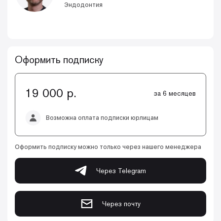
Эндодонтия
Оформить подписку
19 000 р.
за 6 месяцев
Возможна оплата подписки юрлицам
Оформить подписку можно только через нашего менеджера
Через Telegram
Через почту