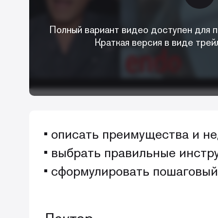
Полный вариант видео доступен для п
Краткая версия в виде трей
• описать преимущества и н
• выбрать правильные инстр
• сформулировать пошаговый