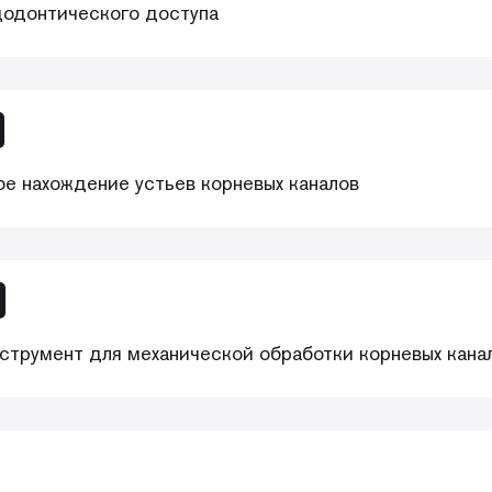
одонтического доступа
е нахождение устьев корневых каналов
струмент для механической обработки корневых кана