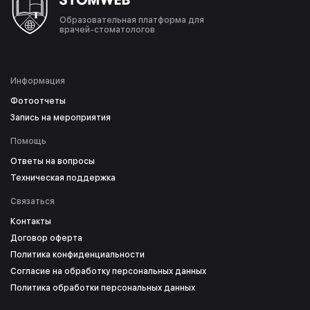
Образовательная платформа для
врачей-стоматологов
Информация
Фотоотчеты
Запись на мероприятия
Помощь
Ответы на вопросы
Техническая поддержка
Связаться
Контакты
Договор оферта
Политика конфиденциальности
Согласие на обработку персональных данных
Политика обработки персональных данных