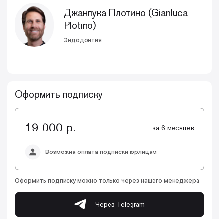
Джанлука Плотино (Gianluca
Plotino)
Эндодонтия
Оформить подписку
19 000 р.
за 6 месяцев
Возможна оплата подписки юрлицам
Оформить подписку можно только через нашего менеджера
Через Telegram