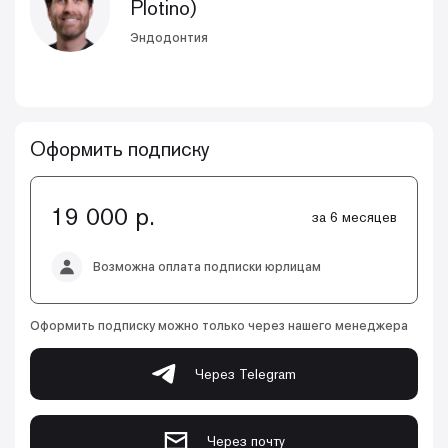
Plotino)
Эндодонтия
Оформить подписку
19 000 р.
за 6 месяцев
Возможна оплата подписки юрлицам
Оформить подписку можно только через нашего менеджера
Через Telegram
Через почту