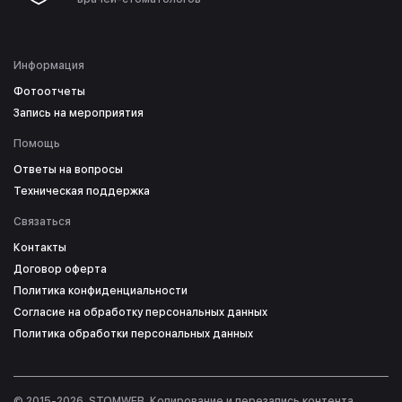
Информация
Фотоотчеты
Запись на мероприятия
Помощь
Ответы на вопросы
Техническая поддержка
Связаться
Контакты
Договор оферта
Политика конфиденциальности
Согласие на обработку персональных данных
Политика обработки персональных данных
© 2015-2026, STOMWEB. Копирование и перезапись контента