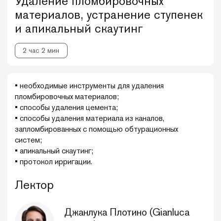
Удаление пломбировочных
материалов, устранение ступенек
и апикальный скаутинг
2 час 2 мин
• необходимые инструменты для удаления
пломбировочных материалов;
• способы удаления цемента;
• способы удаления материала из каналов,
запломбированных с помощью обтурационных
систем;
• апикальный скаутинг;
• протокол ирригации.
Лектор
Джанлука Плотино (Gianluca