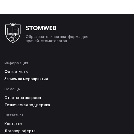
Образовательная платформа для
врачей-стоматологов
Информация
Фотоотчеты
Запись на мероприятия
Помощь
Ответы на вопросы
Техническая поддержка
Связаться
Контакты
Договор оферта