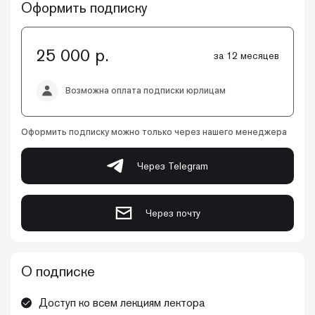
Оформить подписку
25 000 р.
за 12 месяцев
Возможна оплата подписки юрлицам
Оформить подписку можно только через нашего менеджера
Через Telegram
Через почту
О подписке
Доступ ко всем лекциям лектора