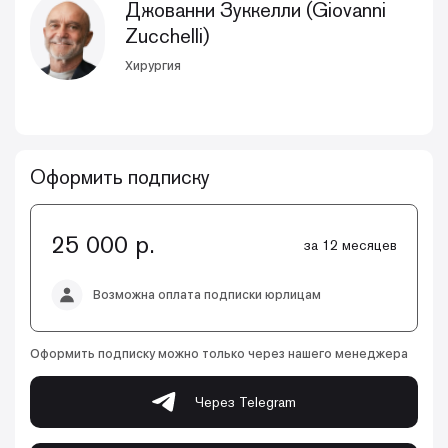
Джованни Зуккелли (Giovanni
Zucchelli)
Хирургия
Оформить подписку
25 000 р.
за 12 месяцев
Возможна оплата подписки юрлицам
Оформить подписку можно только через нашего менеджера
Через Telegram