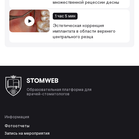
множественной рецессии десны
1 час 5 мин
Эстетическая коррекция
имплантата в области верхнего
центрального резца
Образовательная платформа для
врачей-стоматологов
Информация
Фотоотчеты
Запись на мероприятия