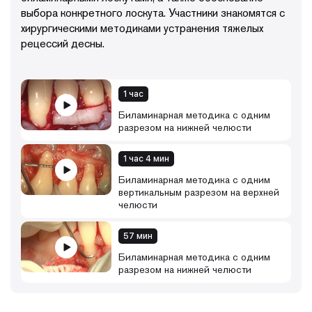
выбора конкретного лоскута. Участники знакомятся с
хирургическими методиками устранения тяжелых
рецессий десны.
1 час
Биламинарная методика с одним
разрезом на нижней челюсти
1 час 4 мин
Биламинарная методика с одним
вертикальным разрезом на верхней
челюсти
57 мин
Биламинарная методика с одним
разрезом на нижней челюсти