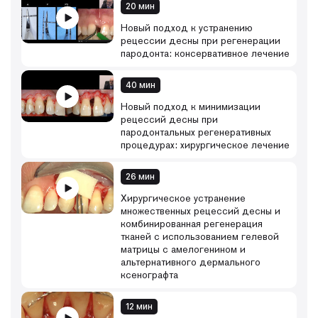
20 мин
Новый подход к устранению
рецессии десны при регенерации
пародонта: консервативное лечение
40 мин
Новый подход к минимизации
рецессий десны при
пародонтальных регенеративных
процедурах: хирургическое лечение
26 мин
Хирургическое устранение
множественных рецессий десны и
комбинированная регенерация
тканей с использованием гелевой
матрицы с амелогенином и
альтернативного дермального
ксенографта
12 мин