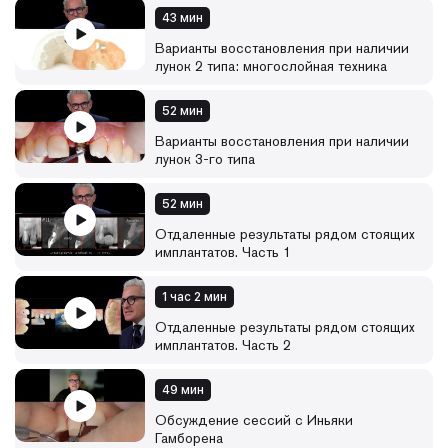
43 мин
Варианты восстановления при наличии
лунок 2 типа: многослойная техника
52 мин
Варианты восстановления при наличии
лунок 3-го типа
52 мин
Отдаленные результаты рядом стоящих
имплантатов. Часть 1
1 час 2 мин
Отдаленные результаты рядом стоящих
имплантатов. Часть 2
49 мин
Обсуждение сессий с Иньяки
Гамборена