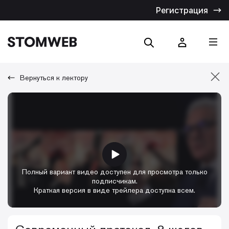
Регистрация
Вернуться к лектору
Отмена
Искать по названию
Искать по тексту
Полный вариант видео доступен для просмотра только
подписчикам.
Краткая версия в виде трейлера доступна всем.