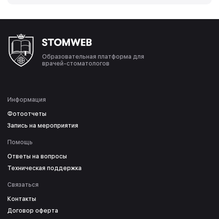
Образовательная платформа для
врачей-стоматологов
Информация
Фотоотчеты
Запись на мероприятия
Помощь
Ответы на вопросы
Техническая поддержка
Связаться
Контакты
Договор оферта