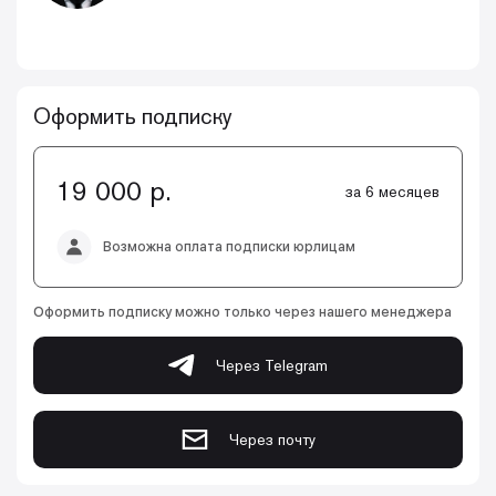
Оформить подписку
19 000 р.
за 6 месяцев
Возможна оплата подписки юрлицам
Оформить подписку можно только через нашего менеджера
Через Telegram
Через почту