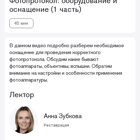
Фотопротокол: оборудование и
оснащение (1 часть)
45 мин
В данном видео подробно разберем необходимое
оснащение для проведения корректного
фотопротокола. Обсудим какие бывают
фотоаппараты, объективы, вспышки. Обратим
внимание на настройки и особенности применения
фотоаппаратуры.
Лектор
Анна Зубкова
Реставрация