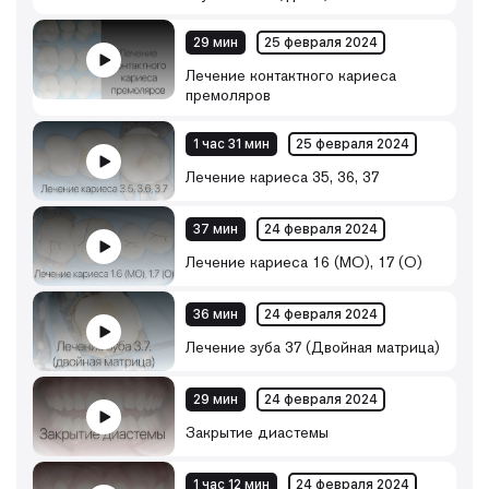
29 мин
25 февраля 2024
Лечение контактного кариеса
премоляров
1 час 31 мин
25 февраля 2024
Лечение кариеса 35, 36, 37
37 мин
24 февраля 2024
Лечение кариеса 16 (МО), 17 (О)
36 мин
24 февраля 2024
Лечение зуба 37 (Двойная матрица)
29 мин
24 февраля 2024
Закрытие диастемы
1 час 12 мин
24 февраля 2024