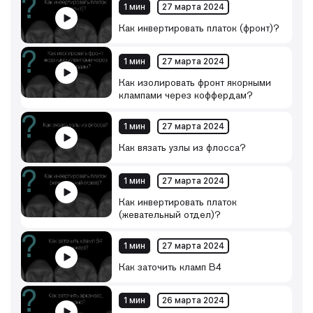
1 мин
27 марта 2024
Как инвертировать платок (фронт)?
1 мин
27 марта 2024
Как изолировать фронт якорными
клампами через коффердам?
1 мин
27 марта 2024
Как вязать узлы из флосса?
1 мин
27 марта 2024
Как инвертировать платок
(жевательный отдел)?
1 мин
27 марта 2024
Как заточить кламп B4
1 мин
26 марта 2024