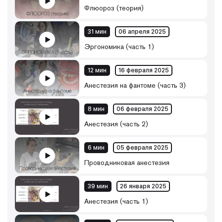
Флюороз (теория)
31 мин
06 апреля 2025
Эргономика (часть 1)
12 мин
16 февраля 2025
Анестезия на фантоме (часть 3)
8 мин
06 февраля 2025
Анестезия (часть 2)
6 мин
05 февраля 2025
Проводниковая анестезия
39 мин
26 января 2025
Анестезия (часть 1)