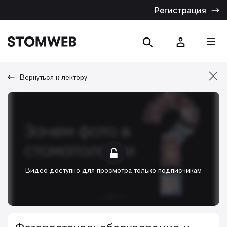
Регистрация
Вернуться к лектору
Отмена
Искать по названию
Искать по тексту
Видео доступно для просмотра только подписчикам