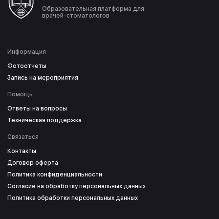
Образовательная платформа для
врачей-стоматологов
Информация
Фотоотчеты
Запись на мероприятия
Помощь
Ответы на вопросы
Техническая поддержка
Связаться
Контакты
Договор оферта
Политика конфиденциальности
Согласие на обработку персональных данных
Политика обработки персональных данных