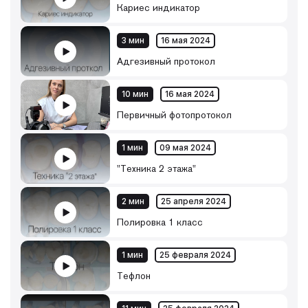
Кариес индикатор
3 мин
16 мая 2024
Адгезивный протокол
10 мин
16 мая 2024
Первичный фотопротокол
1 мин
09 мая 2024
"Техника 2 этажа"
2 мин
25 апреля 2024
Полировка 1 класс
1 мин
25 февраля 2024
Тефлон