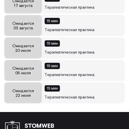
Ожидается
17 августа
Терапевтическая практика
15 мин
Ожидается
03 августа
Терапевтическая практика
15 мин
Ожидается
20 июля
Терапевтическая практика
15 мин
Ожидается
06 июля
Терапевтическая практика
15 мин
Ожидается
22 июня
Терапевтическая практика