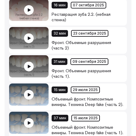
16 мин
07 октября 2025
Реставрация зуба 2.2. (небная
стенка)
32 мин
23 сентября 2025
Фронт. Объемные разрушения
(часть 2)
31 мин
09 сентября 2025
Фронт. Объемные разрушения
(часть 1).
15 мин
29 июля 2025
Объемный фронт. Композитные
виниры. Техника Deep fake (часть 2).
37 мин
15 июля 2025
Объемный фронт. Композитные
виниры. Техника Deep fake (часть 1).