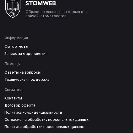
Образовательная платформа для
врачей-стоматологов
Информация
Фотоотчеты
Запись на мероприятия
Помощь
Ответы на вопросы
Техническая поддержка
Связаться
Контакты
Договор оферта
Политика конфиденциальности
Согласие на обработку персональных данных
Политика обработки персональных данных