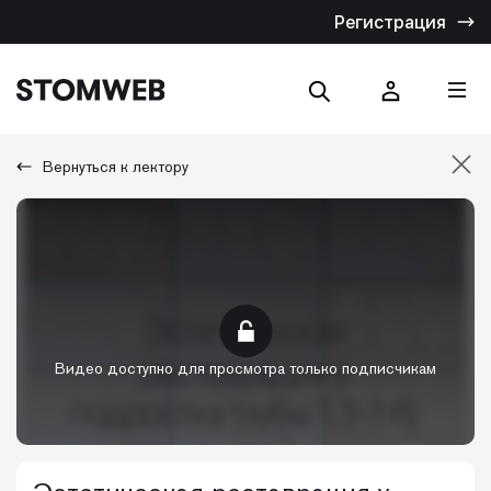
Регистрация
Вернуться к лектору
Отмена
Искать по названию
Искать по тексту
Видео доступно для просмотра только подписчикам