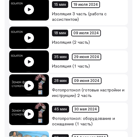
15 мин
19 июля 2024
Изоляция 3 часть (работа с
ассистентом)
18 мин
09 июля 2024
Изоляция (2 часть)
35 мин
29 июня 2024
Изоляция (1 часть)
28 мин
09 июня 2024
Фотопротокол (готовые настройки и
инструкции) 2 часть
45 мин
30 мая 2024
Фотопротокол: оборудование и
оснащение (1 часть)