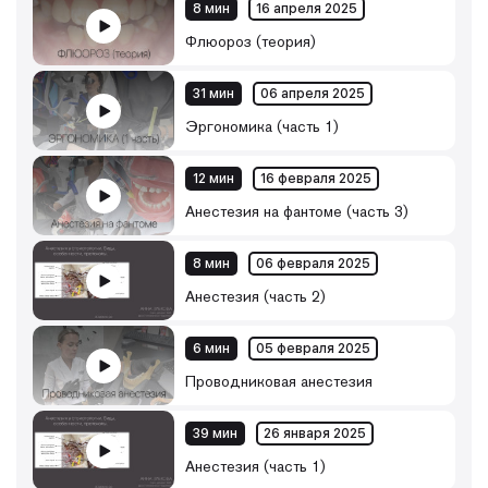
8 мин
16 апреля 2025
Флюороз (теория)
31 мин
06 апреля 2025
Эргономика (часть 1)
12 мин
16 февраля 2025
Анестезия на фантоме (часть 3)
8 мин
06 февраля 2025
Анестезия (часть 2)
6 мин
05 февраля 2025
Проводниковая анестезия
39 мин
26 января 2025
Анестезия (часть 1)