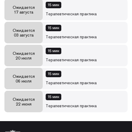
15 мин
Ожидается
17 августа
Терапевтическая практика
15 мин
Ожидается
03 августа
Терапевтическая практика
15 мин
Ожидается
20 июля
Терапевтическая практика
15 мин
Ожидается
06 июля
Терапевтическая практика
15 мин
Ожидается
22 июня
Терапевтическая практика