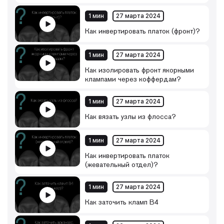
1 мин
27 марта 2024
Как инвертировать платок (фронт)?
1 мин
27 марта 2024
Как изолировать фронт якорными
клампами через коффердам?
1 мин
27 марта 2024
Как вязать узлы из флосса?
1 мин
27 марта 2024
Как инвертировать платок
(жевательный отдел)?
1 мин
27 марта 2024
Как заточить кламп B4