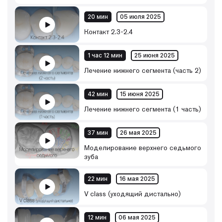
20 мин
05 июля 2025
Контакт 2.3-2.4
1 час 12 мин
25 июня 2025
Лечение нижнего сегмента (часть 2)
42 мин
15 июня 2025
Лечение нижнего сегмента (1 часть)
37 мин
26 мая 2025
Моделирование верхнего седьмого
зуба
22 мин
16 мая 2025
V class (уходящий дистально)
12 мин
06 мая 2025