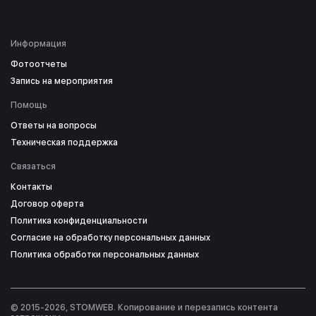
Информация
Фотоотчеты
Запись на мероприятия
Помощь
Ответы на вопросы
Техническая поддержка
Связаться
Контакты
Договор оферта
Политика конфиденциальности
Согласие на обработку персональных данных
Политика обработки персональных данных
© 2015-2026, STOMWEB. Копирование и перезапись контента