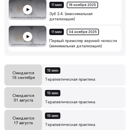
11 мин
18 ноября 2025
Зуб 2.4. (максимальная
детализация)
11 мин
04 ноября 2025
Первый премоляр верхней челюсти
(минимальная детализация)
15 мин
Ожидается
16 сентября
Терапевтическая практика
15 мин
Ожидается
31 августа
Терапевтическая практика
15 мин
Ожидается
17 августа
Терапевтическая практика