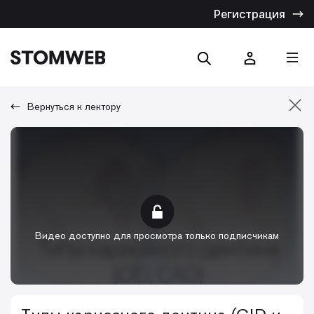
Регистрация
Вернуться к лектору
Отмена
Искать по названию
Искать по тексту
Видео доступно для просмотра только подписчикам