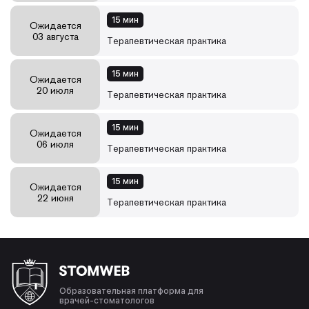
15 мин
Ожидается
03 августа
Терапевтическая практика
15 мин
Ожидается
20 июля
Терапевтическая практика
15 мин
Ожидается
06 июля
Терапевтическая практика
15 мин
Ожидается
22 июня
Терапевтическая практика
Образовательная платформа для
врачей-стоматологов