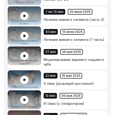
1 час 12 мин
25 июня 2025
Лечение нижнего сегмента (часть 2)
42 мин
15 июня 2025
Лечение нижнего сегмента (1 часть)
37 мин
26 мая 2025
Моделирование верхнего седьмого
зуба
22 мин
16 мая 2025
V class (уходящий дистально)
12 мин
06 мая 2025
III class (с сепаратором)