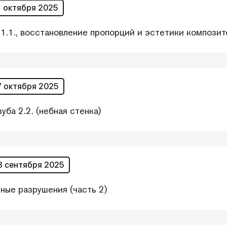
1 октября 2025
1.1., восстановление пропорций и эстетики композит
7 октября 2025
уба 2.2. (небная стенка)
3 сентября 2025
ные разрушения (часть 2)