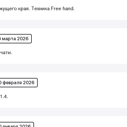
ущего края. Техника Free hand.
6 марта 2026
чати.
0 февраля 2026
1.4.
0 января 2026