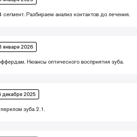
 сегмент. Разбираем анализ контактов до лечения.
3 января 2026
оффердам. Нюансы оптического восприятия зуба.
6 декабря 2025
перелом зуба 2.1.