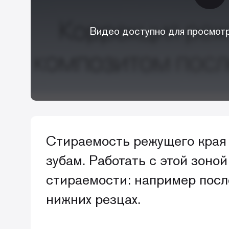
Видео доступно для просмотр
Стираемость режущего края 
зубам. Работать с этой зоно
стираемости: например посл
нижних резцах.