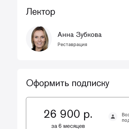
Лектор
Анна Зубкова
Реставрация
Оформить подписку
26 900 р.
Во
по
за 6 месяцев