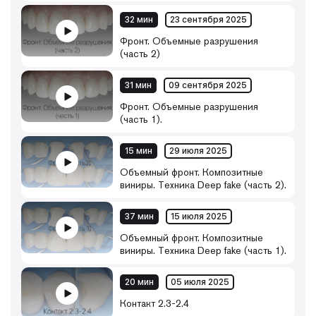
32 мин
23 сентября 2025
Фронт. Объемные разрушения
(часть 2)
31 мин
09 сентября 2025
Фронт. Объемные разрушения
(часть 1).
15 мин
29 июля 2025
Объемный фронт. Композитные
виниры. Техника Deep fake (часть 2).
37 мин
15 июля 2025
Объемный фронт. Композитные
виниры. Техника Deep fake (часть 1).
20 мин
05 июля 2025
Контакт 2.3-2.4