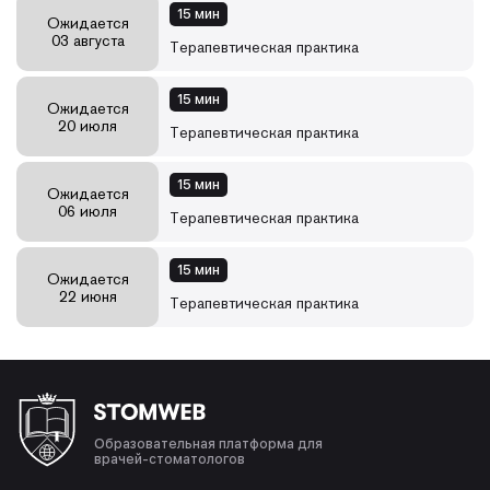
15 мин
Ожидается
03 августа
Терапевтическая практика
15 мин
Ожидается
20 июля
Терапевтическая практика
15 мин
Ожидается
06 июля
Терапевтическая практика
15 мин
Ожидается
22 июня
Терапевтическая практика
Образовательная платформа для
врачей-стоматологов