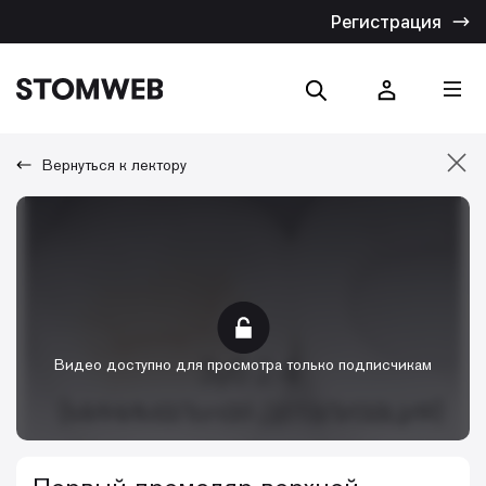
Регистрация
Вернуться к лектору
Отмена
Искать по названию
Искать по тексту
Видео доступно для просмотра только подписчикам