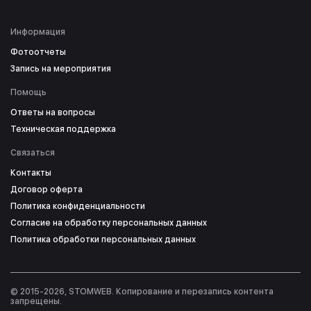
Информация
Фотоотчеты
Запись на мероприятия
Помощь
Ответы на вопросы
Техническая поддержка
Связаться
Контакты
Договор оферта
Политика конфиденциальности
Согласие на обработку персональных данных
Политика обработки персональных данных
© 2015-2026, STOMWEB. Копирование и перезапись контента
запрещены.