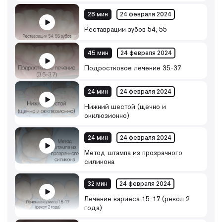
28 мин
24 февраля 2024
Реставрации зубов 54, 55
45 мин
24 февраля 2024
Подростковое лечение 35-37
24 мин
24 февраля 2024
Нижний шестой (щечно и
окклюзионно)
24 мин
24 февраля 2024
Метод штампа из прозрачного
силикона
32 мин
24 февраля 2024
Лечение кариеса 15-17 (рекол 2
года)