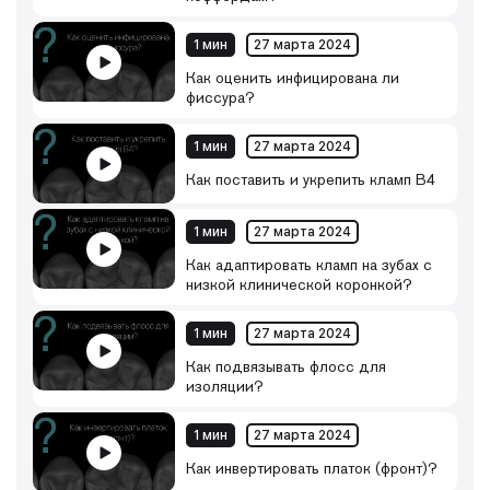
1 мин
27 марта 2024
Как оценить инфицирована ли
фиссура?
1 мин
27 марта 2024
Как поставить и укрепить кламп B4
1 мин
27 марта 2024
Как адаптировать кламп на зубах с
низкой клинической коронкой?
1 мин
27 марта 2024
Как подвязывать флосс для
изоляции?
1 мин
27 марта 2024
Как инвертировать платок (фронт)?