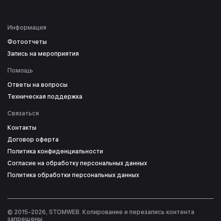
Информация
Фотоотчеты
Запись на мероприятия
Помощь
Ответы на вопросы
Техническая поддержка
Связаться
Контакты
Договор оферта
Политика конфиденциальности
Согласие на обработку персональных данных
Политика обработки персональных данных
© 2015-2026, STOMWEB. Копирование и перезапись контента
запрещены.