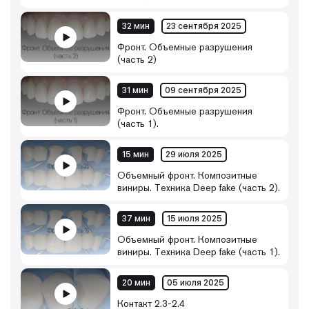
32 мин
23 сентября 2025
Фронт. Объемные разрушения
(часть 2)
31 мин
09 сентября 2025
Фронт. Объемные разрушения
(часть 1).
15 мин
29 июля 2025
Объемный фронт. Композитные
виниры. Техника Deep fake (часть 2).
37 мин
15 июля 2025
Объемный фронт. Композитные
виниры. Техника Deep fake (часть 1).
20 мин
05 июля 2025
Контакт 2.3-2.4