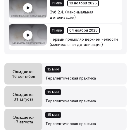
11 мин
18 ноября 2025
Зуб 2.4. (максимальная
детализация)
11 мин
04 ноября 2025
Первый премоляр верхней челюсти
(минимальная детализация)
15 мин
Ожидается
16 сентября
Терапевтическая практика
15 мин
Ожидается
31 августа
Терапевтическая практика
15 мин
Ожидается
17 августа
Терапевтическая практика