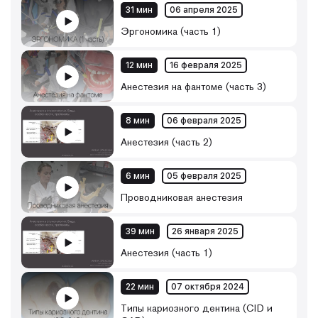
31 мин
06 апреля 2025
Эргономика (часть 1)
12 мин
16 февраля 2025
Анестезия на фантоме (часть 3)
8 мин
06 февраля 2025
Анестезия (часть 2)
6 мин
05 февраля 2025
Проводниковая анестезия
39 мин
26 января 2025
Анестезия (часть 1)
22 мин
07 октября 2024
Типы кариозного дентина (CID и