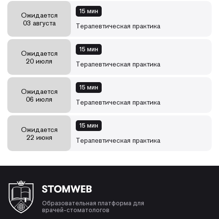
15 мин
Ожидается
03 августа
Терапевтическая практика
15 мин
Ожидается
20 июля
Терапевтическая практика
15 мин
Ожидается
06 июля
Терапевтическая практика
15 мин
Ожидается
22 июня
Терапевтическая практика
Образовательная платформа для
врачей-стоматологов