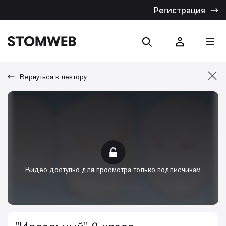
Регистрация
Вернуться к лектору
Отмена
Искать по названию
Искать по тексту
Видео доступно для просмотра только подписчикам