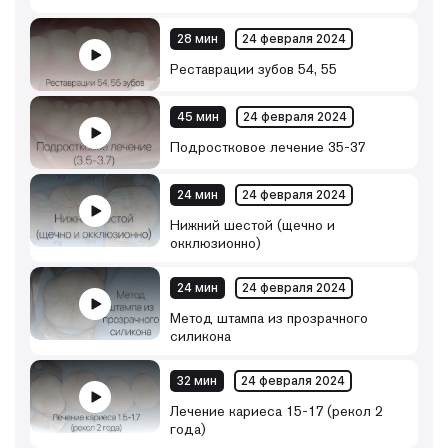
28 мин
24 февраля 2024
Реставрации зубов 54, 55
45 мин
24 февраля 2024
Подростковое лечение 35-37
24 мин
24 февраля 2024
Нижний шестой (щечно и
окклюзионно)
24 мин
24 февраля 2024
Метод штампа из прозрачного
силикона
32 мин
24 февраля 2024
Лечение кариеса 15-17 (рекол 2
года)