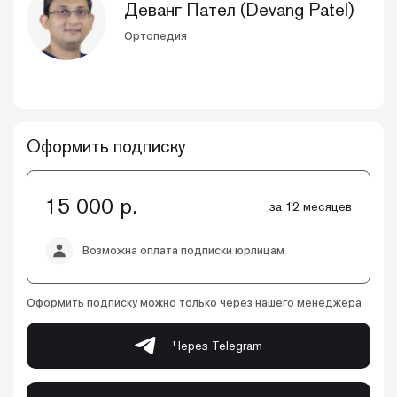
Деванг Пател (Devang Patel)
Ортопедия
Оформить подписку
15 000 р.
за 12 месяцев
Возможна оплата подписки юрлицам
Оформить подписку можно только через нашего менеджера
Через Telegram