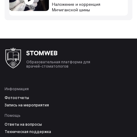
Наложение и коррекция
Мичиганской шины
Образовательная платформа для
врачей-стоматологов
Информация
Фотоотчеты
Запись на мероприятия
Помощь
Ответы на вопросы
Техническая поддержка