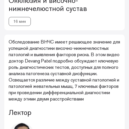
Окклюзия и височно-
нижнечелюстной сустав
16 мин
Обследование ВНЧС имеет решающее значение для
успешной диагностики височно-нижнечелюстных
патологий и выявления факторов риска. В этом видео
доктор Devang Patel подробно обсуждает ключевую
роль диагностических тестов, доступных для полного
анализа патогенеза суставной дисфункции.
Освещается различие между суставной патологией и
патологией жевательных мышц, 7 ключевых факторов
при проведении дифференциальной диагностики
между этими двумя расстройствами
Лектор