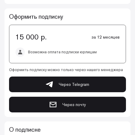
Оформить подписку
15 000 р.
за 12 месяцев
Возможна оплата подписки юрлицам
Оформить подписку можно только через нашего менеджера
Через Telegram
Через почту
О подписке