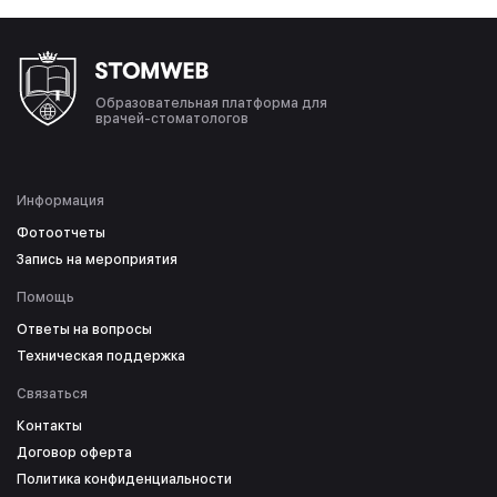
Образовательная платформа для
врачей-стоматологов
Информация
Фотоотчеты
Запись на мероприятия
Помощь
Ответы на вопросы
Техническая поддержка
Связаться
Контакты
Договор оферта
Политика конфиденциальности