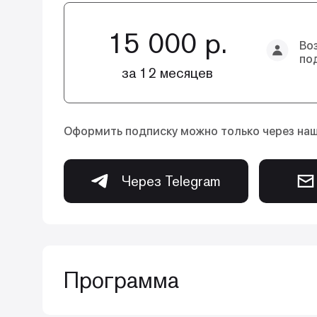
15 000 р.
Во
по
за 12 месяцев
Оформить подписку можно только через на
Через Telegram
Программа