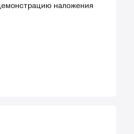
ю демонстрацию наложения