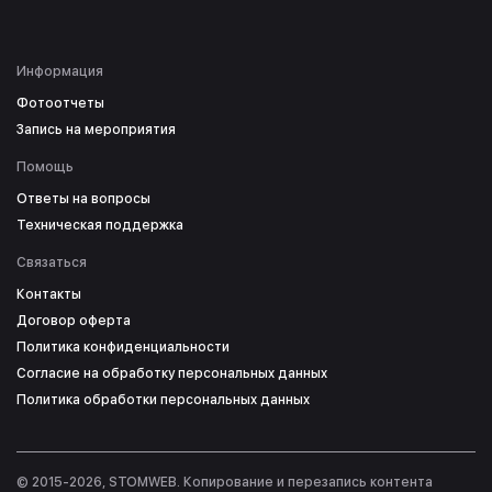
Информация
Фотоотчеты
Запись на мероприятия
Помощь
Ответы на вопросы
Техническая поддержка
Связаться
Контакты
Договор оферта
Политика конфиденциальности
Согласие на обработку персональных данных
Политика обработки персональных данных
© 2015-2026, STOMWEB. Копирование и перезапись контента