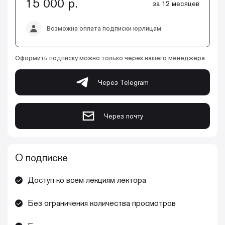
15 000 р.
за 12 месяцев
Возможна оплата подписки юрлицам
Оформить подписку можно только через нашего менеджера
Через Telegram
Через почту
О подписке
Доступ ко всем лекциям лектора
Без ограничения количества просмотров