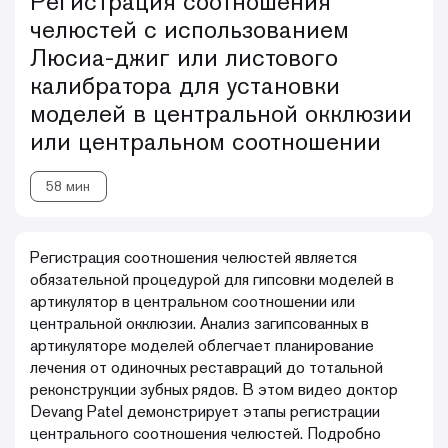
Регистрация соотношения
челюстей с использованием
Люсиа-джиг или листового
калибратора для установки
моделей в центральной окклюзии
или центральном соотношении
58 мин
Регистрация соотношения челюстей является
обязательной процедурой для гипсовки моделей в
артикулятор в центральном соотношении или
центральной окклюзии. Анализ загипсованных в
артикуляторе моделей облегчает планирование
лечения от одиночных реставраций до тотальной
реконструкции зубных рядов. В этом видео доктор
Devang Patel демонстрирует этапы регистрации
центрального соотношения челюстей. Подробно