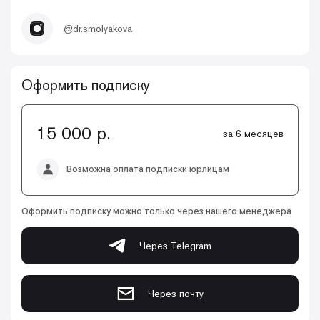
@dr.smolyakova
Оформить подписку
15 000 р.
за 6 месяцев
Возможна оплата подписки юрлицам
Оформить подписку можно только через нашего менеджера
Через Telegram
Через почту