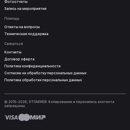
Фотоотчеты
Запись на мероприятия
Помощь
Ответы на вопросы
Техническая поддержка
Связаться
Контакты
Договор оферта
Политика конфиденциальности
Согласие на обработку персональных данных
Политика обработки персональных данных
© 2015-2026, STOMWEB. Копирование и перезапись контента
запрещены.