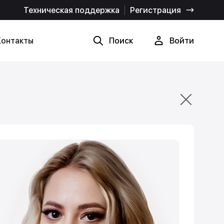
Техническая поддержка
Регистрация
Контакты
Поиск
Войти
Найти
Отмена