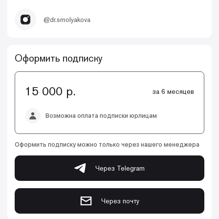
@dr.smolyakova
Оформить подписку
15 000 р.
за 6 месяцев
Возможна оплата подписки юрлицам
Оформить подписку можно только через нашего менеджера
Через Telegram
Через почту