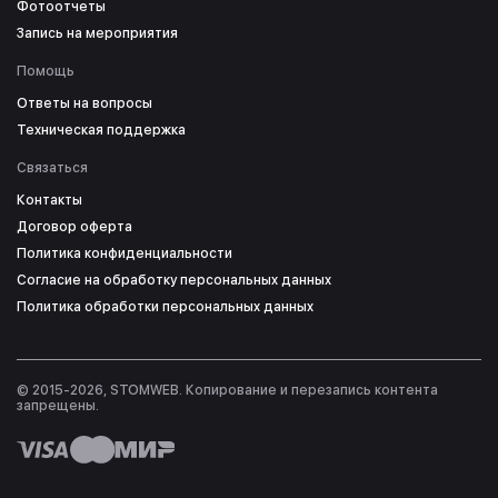
Фотоотчеты
Запись на мероприятия
Помощь
Ответы на вопросы
Техническая поддержка
Связаться
Контакты
Договор оферта
Политика конфиденциальности
Согласие на обработку персональных данных
Политика обработки персональных данных
© 2015-2026, STOMWEB. Копирование и перезапись контента
запрещены.