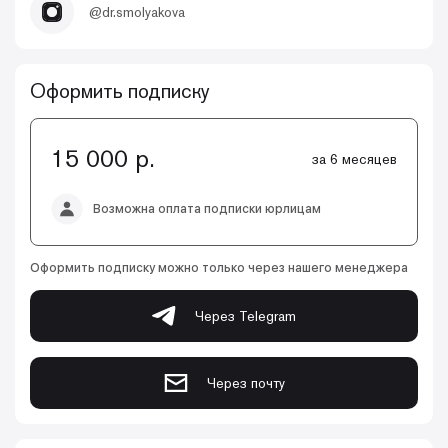
@dr.smolyakova
Оформить подписку
15 000 р.
за 6 месяцев
Возможна оплата подписки юрлицам
Оформить подписку можно только через нашего менеджера
Через Telegram
Через почту