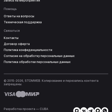
Запись на мероприятия
Помощь
Ответы на вопросы
Техническая поддержка
Связаться
Контакты
Договор оферта
Политика конфиденциальности
Согласие на обработку персональных данных
Политика обработки персональных данных
© 2015-2026, STOMWEB. Копирование и перезапись контента
запрещены.
Разработка проекта — СUBA