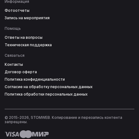
Информация
Фотоотчеты
Запись на мероприятия
Помощь
Ответы на вопросы
Техническая поддержка
Связаться
Контакты
Договор оферта
Политика конфиденциальности
Согласие на обработку персональных данных
Политика обработки персональных данных
© 2015-2026, STOMWEB. Копирование и перезапись контента
запрещены.