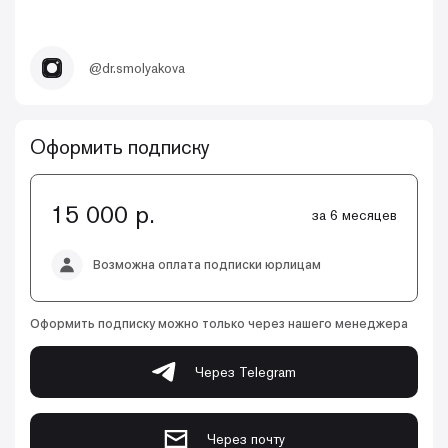
@dr.smolyakova
Оформить подписку
15 000 р.
за 6 месяцев
Возможна оплата подписки юрлицам
Оформить подписку можно только через нашего менеджера
Через Telegram
Через почту