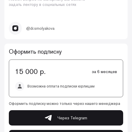
задать лектору в социальных сетях
@dr.smolyakova
Оформить подписку
15 000 р.
за 6 месяцев
Возможна оплата подписки юрлицам
Оформить подписку можно только через нашего менеджера
Через Telegram