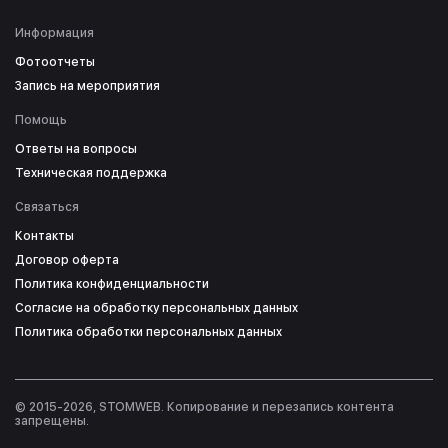
Информация
Фотоотчеты
Запись на мероприятия
Помощь
Ответы на вопросы
Техническая поддержка
Связаться
Контакты
Договор оферта
Политика конфиденциальности
Согласие на обработку персональных данных
Политика обработки персональных данных
© 2015-2026, STOMWEB. Копирование и перезапись контента
запрещены.