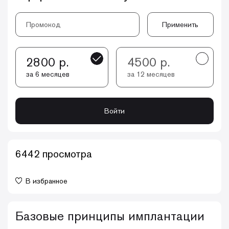
Применить
2800 р.
4500 р.
за 6 месяцев
за 12 месяцев
Войти
6442 просмотра
В избранное
Базовые принципы имплантации