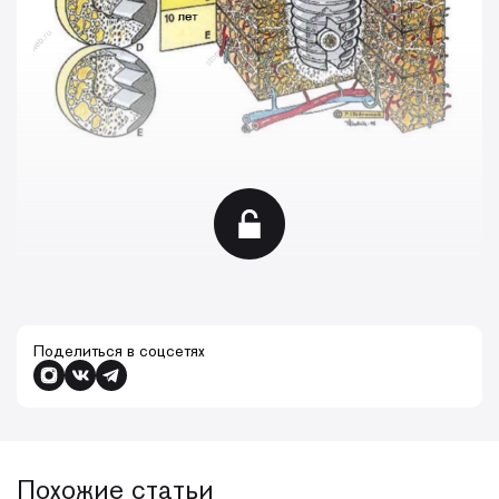
Поделиться в соцсетях
Похожие статьи