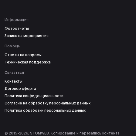
Информация
Фотоотчеты
Запись на мероприятия
Помощь
Ответы на вопросы
Техническая поддержка
Связаться
Контакты
Договор оферта
Политика конфиденциальности
Согласие на обработку персональных данных
Политика обработки персональных данных
© 2015-2026, STOMWEB. Копирование и перезапись контента