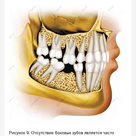
Рисунок 9. Отсутствие боковых зубов является часто