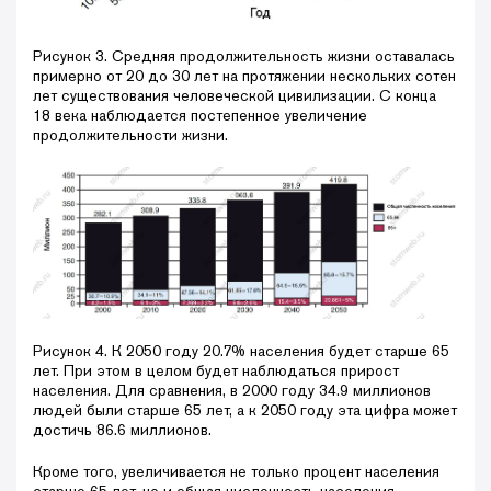
Рисунок 3. Средняя продолжительность жизни оставалась
примерно от 20 до 30 лет на протяжении нескольких сотен
лет существования человеческой цивилизации. С конца
18 века наблюдается постепенное увеличение
продолжительности жизни.
Рисунок 4. К 2050 году 20.7% населения будет старше 65
лет. При этом в целом будет наблюдаться прирост
населения. Для сравнения, в 2000 году 34.9 миллионов
людей были старше 65 лет, а к 2050 году эта цифра может
достичь 86.6 миллионов.
Кроме того, увеличивается не только процент населения
старше 65 лет, но и общая численность населения.