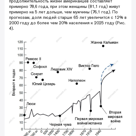
продолжительность жизни американцев составляет
примерно 78,6 года, при этом женщины (81,1 год) живут
примерно на 5 лет дольше, чем мужчины (76,1 год). По
прогнозам, доля людей старше 65 лет увеличится с 12% в
2000 году до более чем 20% населения к 2025 году (Рис.
4).