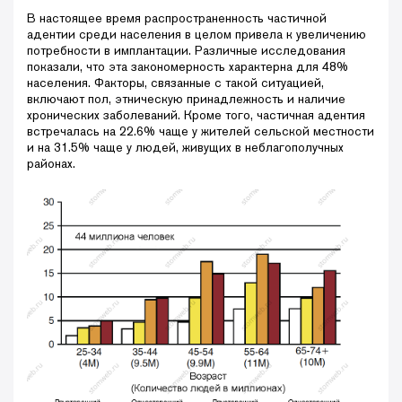
В настоящее время распространенность частичной
адентии среди населения в целом привела к увеличению
потребности в имплантации. Различные исследования
показали, что эта закономерность характерна для 48%
населения. Факторы, связанные с такой ситуацией,
включают пол, этническую принадлежность и наличие
хронических заболеваний. Кроме того, частичная адентия
встречалась на 22.6% чаще у жителей сельской местности
и на 31.5% чаще у людей, живущих в неблагополучных
районах.