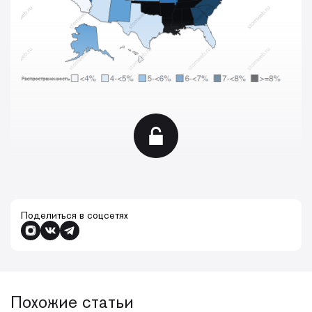
Поделиться в соцсетях
Похожие статьи