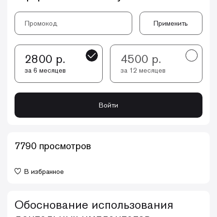
Применить
2800 р.
4500 р.
за 6 месяцев
за 12 месяцев
Войти
7790 просмотров
В избранное
Обоснование использования