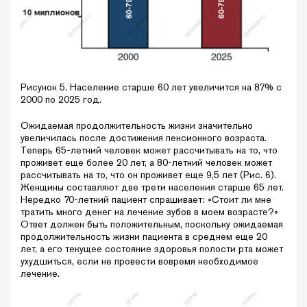
Рисунок 5. Население старше 60 лет увеличится на 87% с
2000 по 2025 год.
Ожидаемая продолжительность жизни значительно
увеличилась после достижения пенсионного возраста.
Теперь 65-летний человек может рассчитывать на то, что
проживет еще более 20 лет, а 80-летний человек может
рассчитывать на то, что он проживет еще 9,5 лет (Рис. 6).
Женщины составляют две трети населения старше 65 лет.
Нередко 70-летний пациент спрашивает: «Стоит ли мне
тратить много денег на лечение зубов в моем возрасте?»
Ответ должен быть положительным, поскольку ожидаемая
продолжительность жизни пациента в среднем еще 20
лет, а его текущее состояние здоровья полости рта может
ухудшиться, если не провести вовремя необходимое
лечение.