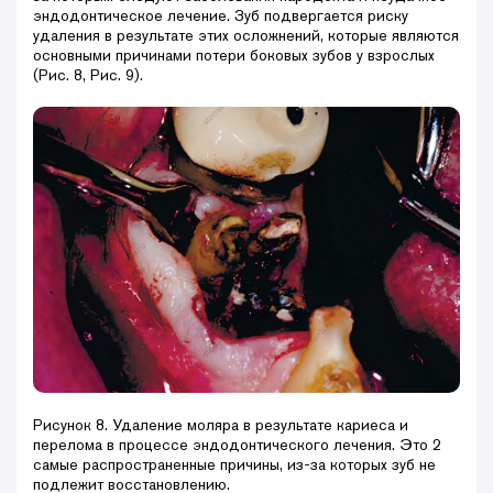
эндодонтическое лечение. Зуб подвергается риску
удаления в результате этих осложнений, которые являются
основными причинами потери боковых зубов у взрослых
(Рис. 8, Рис. 9).
Рисунок 8. Удаление моляра в результате кариеса и
перелома в процессе эндодонтического лечения. Это 2
самые распространенные причины, из-за которых зуб не
подлежит восстановлению.