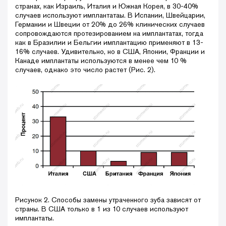
странах, как Израиль, Италия и Южная Корея, в 30-40%
случаев используют имплантатаы. В Испании, Швейцарии,
Германии и Швеции от 20% до 26% клинических случаев
сопровождаются протезированием на имплантатах, тогда
как в Бразилии и Бельгии имплантацию применяют в 13-
16% случаев. Удивительно, но в США, Японии, Франции и
Канаде имплантаты используются в менее чем 10 %
случаев, однако это число растет (Рис. 2).
Рисунок 2. Способы замены утраченного зуба зависят от
страны. В США только в 1 из 10 случаев используют
имплантаты.