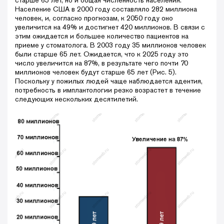
Население США в 2000 году составляло 282 миллиона
человек, и, согласно прогнозам, к 2050 году оно
увеличится на 49% и достигнет 420 миллионов. В связи с
этим ожидается и большее количество пациентов на
приеме у стоматолога. В 2003 году 35 миллионов человек
были старше 65 лет. Ожидается, что к 2025 году это
число увеличится на 87%, в результате чего почти 70
миллионов человек будут старше 65 лет (Рис. 5).
Поскольку у пожилых людей чаще наблюдается адентия,
потребность в имплантологии резко возрастет в течение
следующих нескольких десятилетий.