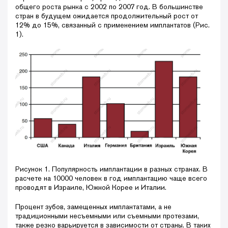
общего роста рынка с 2002 по 2007 год. В большинстве
стран в будущем ожидается продолжительный рост от
12% до 15%, связанный с применением имплантатов (Рис.
1).
Рисунок 1. Популярность имплантации в разных странах. В
расчете на 10000 человек в год имплантацию чаще всего
проводят в Израиле, Южной Корее и Италии.
Процент зубов, замещенных имплантатами, а не
традиционными несъемными или съемными протезами,
также резко варьируется в зависимости от страны. В таких