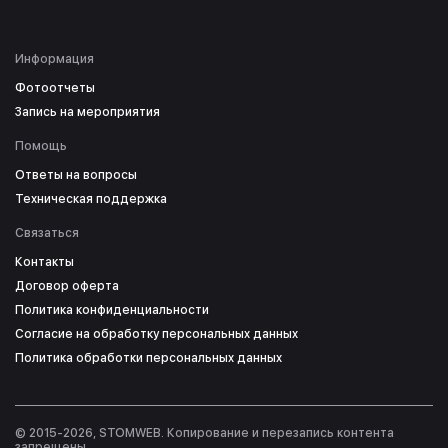
Информация
Фотоотчеты
Запись на мероприятия
Помощь
Ответы на вопросы
Техническая поддержка
Связаться
Контакты
Договор оферта
Политика конфиденциальности
Согласие на обработку персональных данных
Политика обработки персональных данных
© 2015-2026, STOMWEB. Копирование и перезапись контента
запрещены.