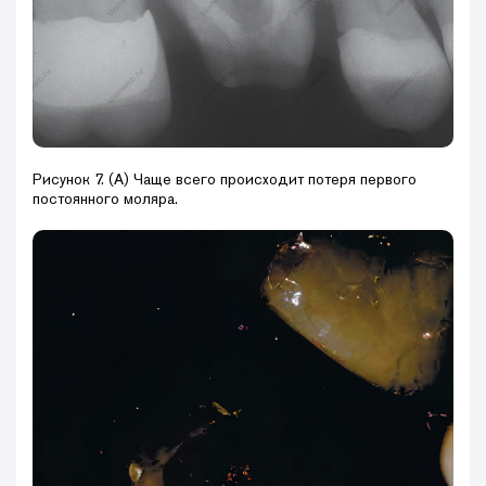
Рисунок 7. (A) Чаще всего происходит потеря первого
постоянного моляра.