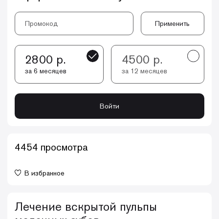
Применить
2800 р.
4500 р.
за 6 месяцев
за 12 месяцев
Войти
4454 просмотра
В избранное
Лечение вскрытой пульпы