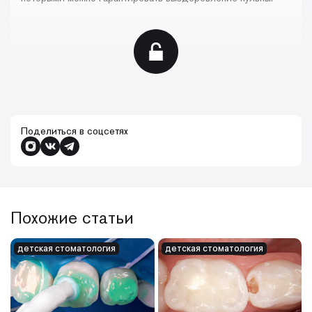
Поделиться в соцсетях
Похожие статьи
детская cтоматология
детская cтоматология