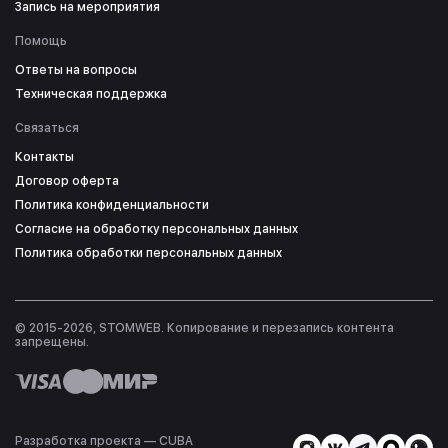
Запись на мероприятия
Помощь
Ответы на вопросы
Техническая поддержка
Связаться
Контакты
Договор оферта
Политика конфиденциальности
Согласие на обработку персональных данных
Политика обработки персональных данных
© 2015-2026, STOMWEB. Копирование и перезапись контента
запрещены.
Разработка проекта — СUBA