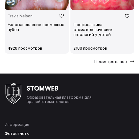
Travis Nelson
Восстановление временных
Профилактика
зубов
стоматологических
патологий у детей
4928 просмотров
2188 просмотров
Посмотреть все
Образовательная платформа для
врачей-стоматологов
Информация
Фотоотчеты