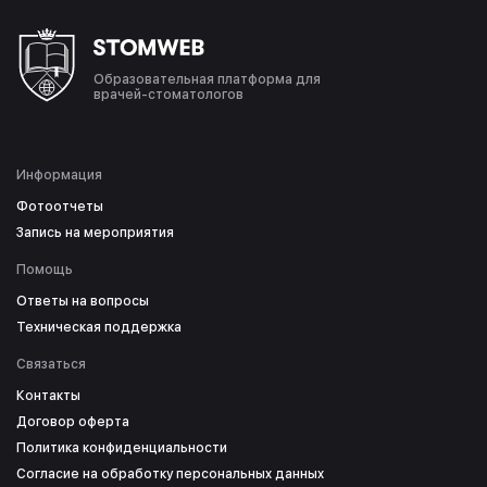
Образовательная платформа для
врачей-стоматологов
Информация
Фотоотчеты
Запись на мероприятия
Помощь
Ответы на вопросы
Техническая поддержка
Связаться
Контакты
Договор оферта
Политика конфиденциальности
Согласие на обработку персональных данных