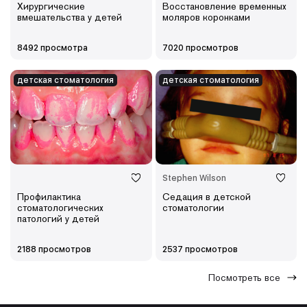
Хирургические
Восстановление временных
вмешательства у детей
моляров коронками
8492 просмотра
7020 просмотров
детская cтоматология
детская cтоматология
Stephen Wilson
Профилактика
Седация в детской
стоматологических
стоматологии
патологий у детей
2188 просмотров
2537 просмотров
Посмотреть все