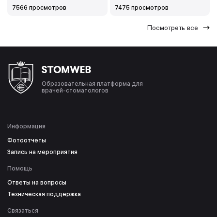
7566 просмотров
7475 просмотров
Посмотреть все
Образовательная платформа для
врачей-стоматологов
Информация
Фотоотчеты
Запись на мероприятия
Помощь
Ответы на вопросы
Техническая поддержка
Связаться