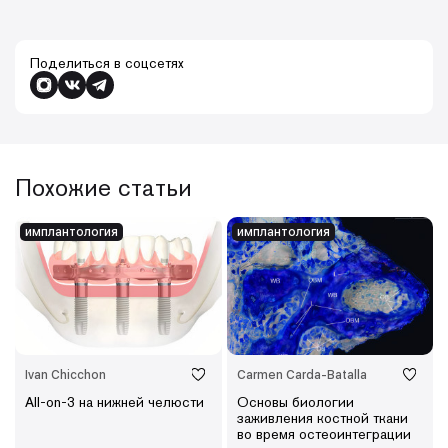
Поделиться в соцсетях
Похожие статьи
имплантология
имплантология
Ivan Chicchon
Carmen Carda-Batalla
All-on-3 на нижней челюсти
Основы биологии
заживления костной ткани
во время остеоинтеграции