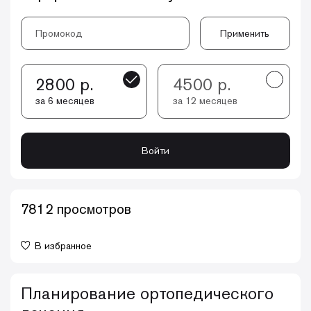
Применить
2800 р.
4500 р.
за 6 месяцев
за 12 месяцев
Войти
7812 просмотров
В избранное
Планирование ортопедического