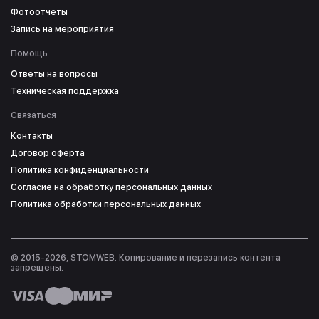
Фотоотчеты
Запись на мероприятия
Помощь
Ответы на вопросы
Техническая поддержка
Связаться
Контакты
Договор оферта
Политика конфиденциальности
Согласие на обработку персональных данных
Политика обработки персональных данных
© 2015-2026, STOMWEB. Копирование и перезапись контента
запрещены.