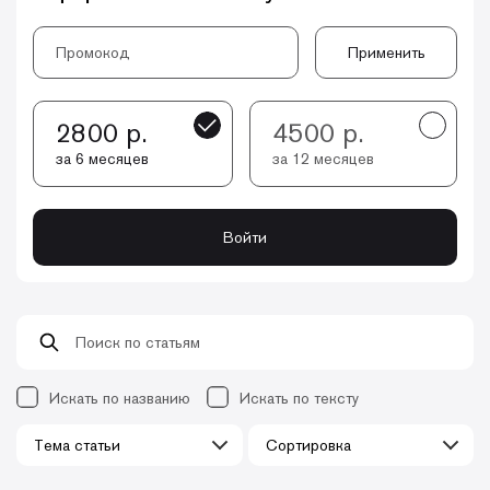
Применить
2800 р.
4500 р.
за 6 месяцев
за 12 месяцев
Войти
Искать по названию
Искать по тексту
Тема статьи
Сортировка