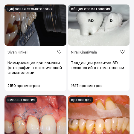
цифровая стоматология
общая стоматология
Sivan Finkel
Niraj Kinariwala
Коммуникация при помощи
Тенденции развития 3D
фотографии в эстетической
технологий в стоматологии
стоматологии
2150 просмотров
1617 просмотров
имплантология
ортопедия