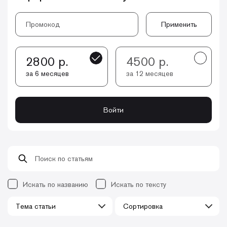
Применить
2800 р.
4500 р.
за 6 месяцев
за 12 месяцев
Войти
Искать по названию
Искать по тексту
Тема статьи
Сортировка